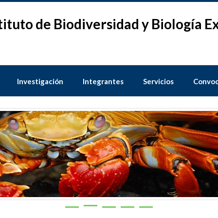
tituto de Biodiversidad y Biología 
Investigación
Integrantes
Servicios
Convoc