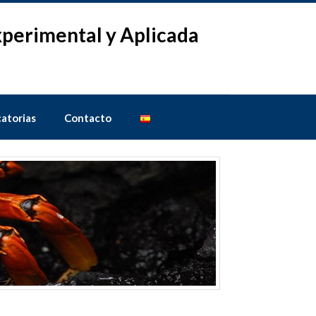
Experimental y Aplicada
atorias
Contacto