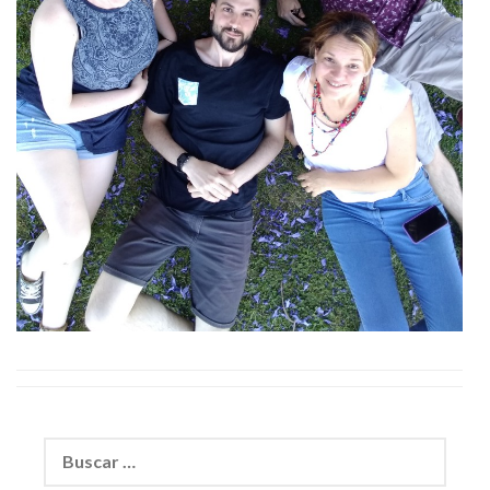
Buscar: