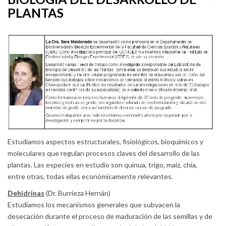
PLANTAS
Estudiamos aspectos estructurales, fisiológicos, bioquímicos y
moleculares que regulan procesos claves del desarrollo de las
plantas. Las especies en estudio son quinua, trigo, maíz, chía,
entre otras, todas ellas económicamente relevantes.
Dehidrinas
(Dr. Burrieza Hernán)
Estudiamos los mecanismos generales que subyacen la
desecación durante el proceso de maduración de las semillas y de