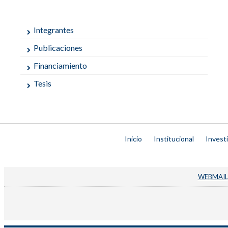
Integrantes
Publicaciones
Financiamiento
Tesis
Inicio
Institucional
Invest
WEBMAIL