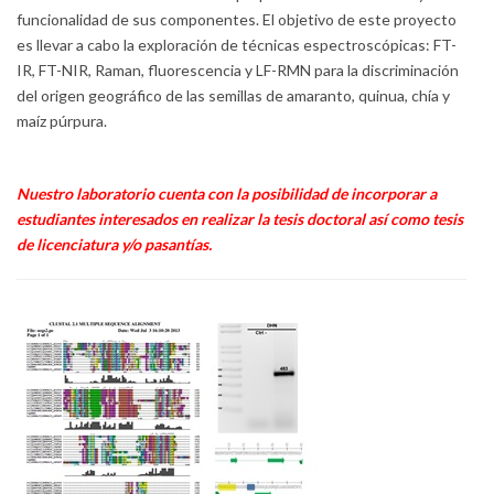
funcionalidad de sus componentes. El objetivo de este proyecto
es llevar a cabo la exploración de técnicas espectroscópicas: FT-
IR, FT-NIR, Raman, fluorescencia y LF-RMN para la discriminación
del origen geográfico de las semillas de amaranto, quinua, chía y
maíz púrpura.
Nuestro laboratorio cuenta con la posibilidad de incorporar a
estudiantes interesados en realizar la tesis doctoral así como tesis
de licenciatura y/o pasantías.